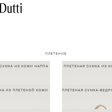
ПЛЕТЕНИЕ
СУМКА ИЗ КОЖИ НАППА
ПЛЕТЕНАЯ СУМКА ИЗ 
КА ИЗ ПЛЕТЕНОЙ КОЖИ