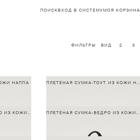
ПОИСК
ВХОД В СИСТЕМУ
МОЯ КОРЗИНА
ФИЛЬТРЫ
ВИД
2
3
КОЖИ НАППА
ПЛЕТЕНАЯ СУМКА-ТОУТ ИЗ КОЖИ НАППА
ПЛЕТЕНАЯ СУМКА-ВЕДРО ИЗ КОЖИ НАППА
ПЛЕТЕНАЯ СУМКА-ВЕДРО ИЗ КОЖИ НАППА