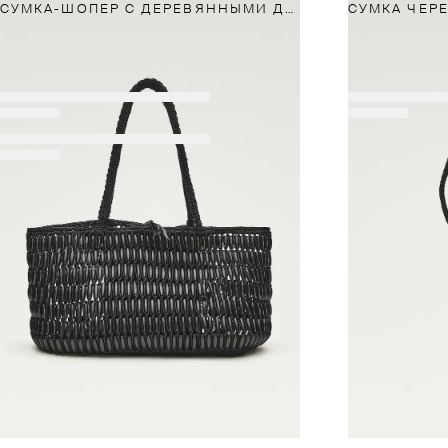
СУМКА-ШОПЕР С ДЕРЕВЯННЫМИ ДЕТАЛЯМИ