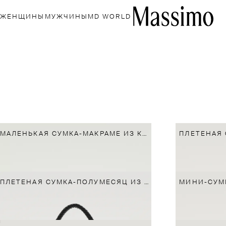
ЖЕНЩИНЫ
МУЖЧИНЫ
MD WORLD
МАЛЕНЬКАЯ СУМКА-МАКРАМЕ ИЗ КОЖИ НАППА
ПЛЕТЕНАЯ 
ПЛЕТЕНАЯ СУМКА-ПОЛУМЕСЯЦ ИЗ КОЖИ
МИНИ-СУМ