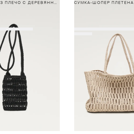
СУМКА ЧЕРЕЗ ПЛЕЧО С ДЕРЕВЯННЫМИ ЭЛЕМЕНТАМИ