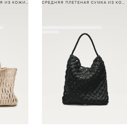
СУМКА-ШОПЕР ПЛЕТЕНАЯ ИЗ КОЖИ НАППА
СРЕДНЯЯ ПЛЕТЕНАЯ СУМКА ИЗ КОЖИ НАППА