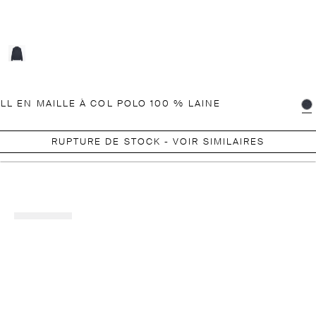
LL EN MAILLE À COL POLO 100 % LAINE
RUPTURE DE STOCK - VOIR SIMILAIRES