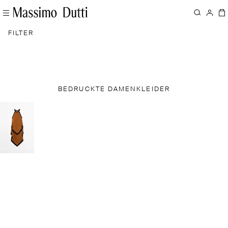
FILTER
BEDRUCKTE DAMENKLEIDER