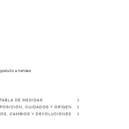
 gratuito a tiendas
 TABLA DE MEDIDAS
POSICIÓN, CUIDADOS Y ORIGEN
ÍOS, CAMBIOS Y DEVOLUCIONES