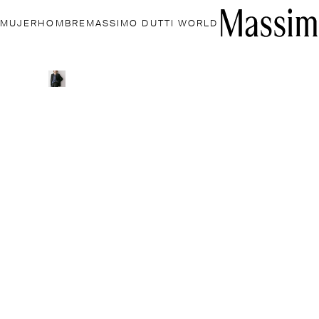
MUJER
HOMBRE
MASSIMO DUTTI WORLD