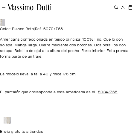
Color: Blanco Roto
|
Ref. 6070/768
Americana confeccionada en tejido principal 100% lino. Cuello con
solapa. Manga larga. Cierre mediante dos botones. Dos bolsillos con
solapa. Bolsillo de ojal a la altura del pecho. Forro interior. Esta prenda
forma parte de un traje.
La modelo lleva la talla 40 y mide 178 cm.
El pantalón que corresponde a esta americana es el
5034/768
Envío gratuito a tiendas