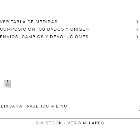
VER TABLA DE MEDIDAS
COMPOSICIÓN, CUIDADOS Y ORIGEN
ENVÍOS, CAMBIOS Y DEVOLUCIONES
ERICANA TRAJE 100% LINO
SIN STOCK - VER SIMILARES