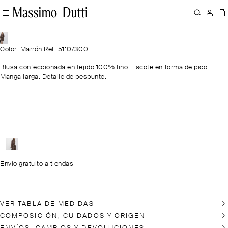
Color: Marrón
|
Ref. 5110/300
Blusa confeccionada en tejido 100% lino. Escote en forma de pico.
Manga larga. Detalle de pespunte.
Envío gratuito a tiendas
VER TABLA DE MEDIDAS
COMPOSICIÓN, CUIDADOS Y ORIGEN