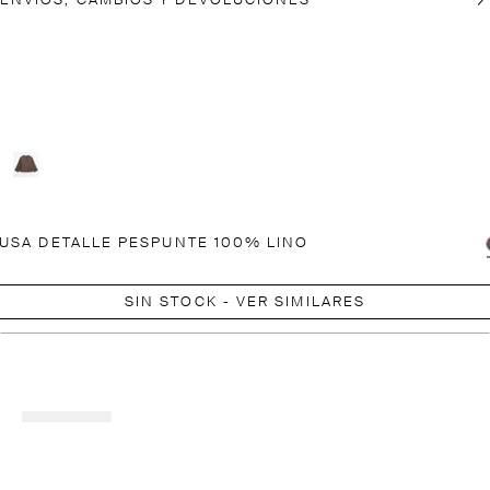
ENVÍOS, CAMBIOS Y DEVOLUCIONES
USA DETALLE PESPUNTE 100% LINO
SIN STOCK - VER SIMILARES