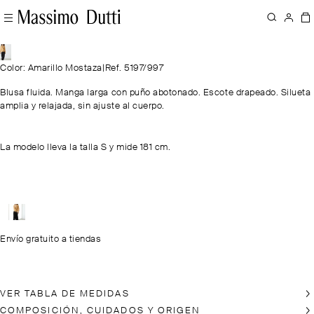
Color: Amarillo Mostaza
|
Ref. 5197/997
Blusa fluida. Manga larga con puño abotonado. Escote drapeado. Silueta
amplia y relajada, sin ajuste al cuerpo.
La modelo lleva la talla S y mide 181 cm.
Envío gratuito a tiendas
VER TABLA DE MEDIDAS
COMPOSICIÓN, CUIDADOS Y ORIGEN