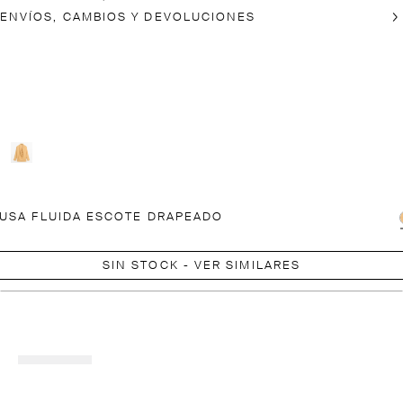
ENVÍOS, CAMBIOS Y DEVOLUCIONES
USA FLUIDA ESCOTE DRAPEADO
SIN STOCK - VER SIMILARES