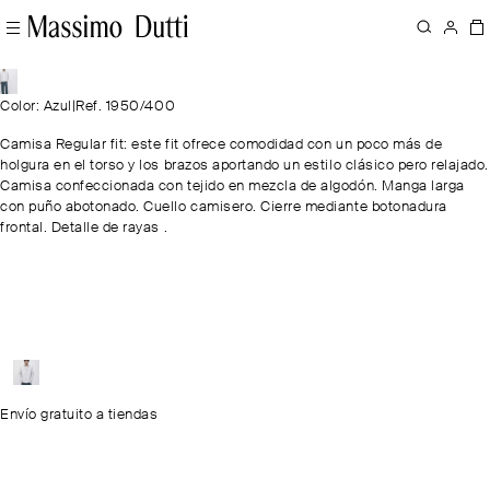
Color: Azul
|
Ref. 1950/400
Camisa Regular fit: este fit ofrece comodidad con un poco más de
holgura en el torso y los brazos aportando un estilo clásico pero relajado.
Camisa confeccionada con tejido en mezcla de algodón. Manga larga
con puño abotonado. Cuello camisero. Cierre mediante botonadura
frontal. Detalle de rayas .
Envío gratuito a tiendas