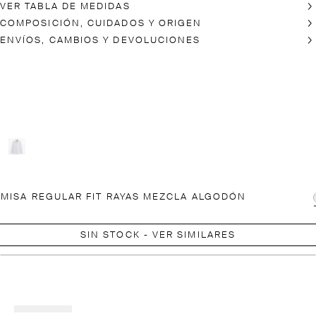
VER TABLA DE MEDIDAS
COMPOSICIÓN, CUIDADOS Y ORIGEN
ENVÍOS, CAMBIOS Y DEVOLUCIONES
MISA REGULAR FIT RAYAS MEZCLA ALGODÓN
SIN STOCK - VER SIMILARES