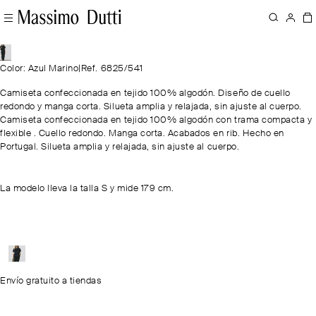
Color: Azul Marino
|
Ref. 6825/541
Camiseta confeccionada en tejido 100% algodón. Diseño de cuello
redondo y manga corta. Silueta amplia y relajada, sin ajuste al cuerpo.
Camiseta confeccionada en tejido 100% algodón con trama compacta y
flexible . Cuello redondo. Manga corta. Acabados en rib. Hecho en
Portugal. Silueta amplia y relajada, sin ajuste al cuerpo.
La modelo lleva la talla S y mide 179 cm.
Envío gratuito a tiendas