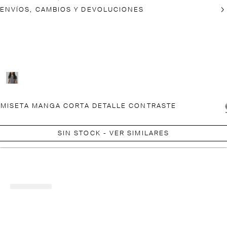
ENVÍOS, CAMBIOS Y DEVOLUCIONES
MISETA MANGA CORTA DETALLE CONTRASTE
SIN STOCK - VER SIMILARES