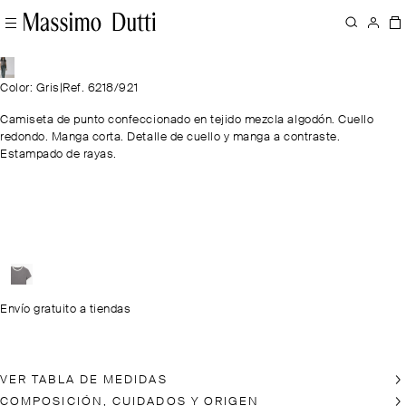
Color: Gris
|
Ref. 6218/921
Camiseta de punto confeccionado en tejido mezcla algodón. Cuello
redondo. Manga corta. Detalle de cuello y manga a contraste.
Estampado de rayas.
Envío gratuito a tiendas
VER TABLA DE MEDIDAS
COMPOSICIÓN, CUIDADOS Y ORIGEN