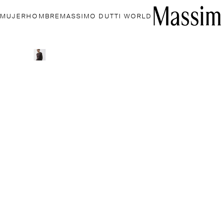
MUJER
HOMBRE
MASSIMO DUTTI WORLD