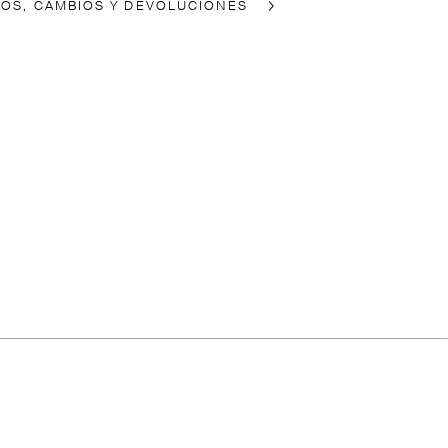
ÍOS, CAMBIOS Y DEVOLUCIONES