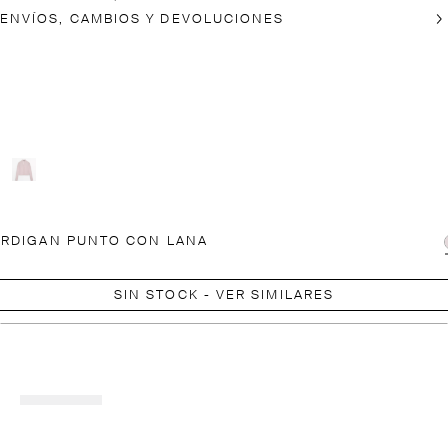
ENVÍOS, CAMBIOS Y DEVOLUCIONES
RDIGAN PUNTO CON LANA
SIN STOCK - VER SIMILARES