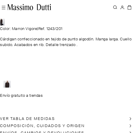
Color: Marron Vigore
|
Ref. 1243/201
Cárdigan confeccionado en tejido de punto algodón. Manga larga. Cuello
subido. Acabados en rib. Detalle trenzado .
Envío gratuito a tiendas
VER TABLA DE MEDIDAS
COMPOSICIÓN, CUIDADOS Y ORIGEN