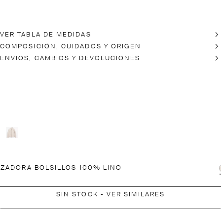
VER TABLA DE MEDIDAS
COMPOSICIÓN, CUIDADOS Y ORIGEN
ENVÍOS, CAMBIOS Y DEVOLUCIONES
ZADORA BOLSILLOS 100% LINO
SIN STOCK - VER SIMILARES