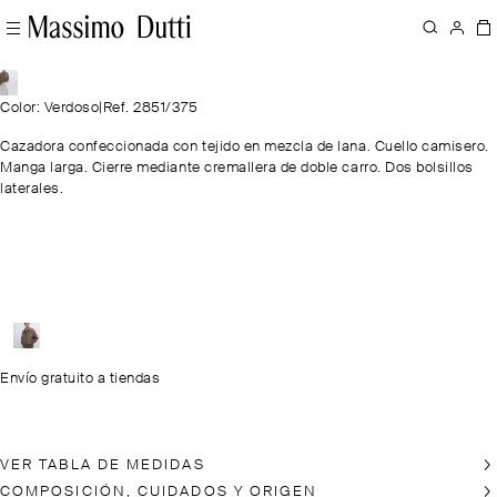
Color: Verdoso
|
Ref. 2851/375
Cazadora confeccionada con tejido en mezcla de lana. Cuello camisero.
Manga larga. Cierre mediante cremallera de doble carro. Dos bolsillos
laterales.
Envío gratuito a tiendas
VER TABLA DE MEDIDAS
COMPOSICIÓN, CUIDADOS Y ORIGEN