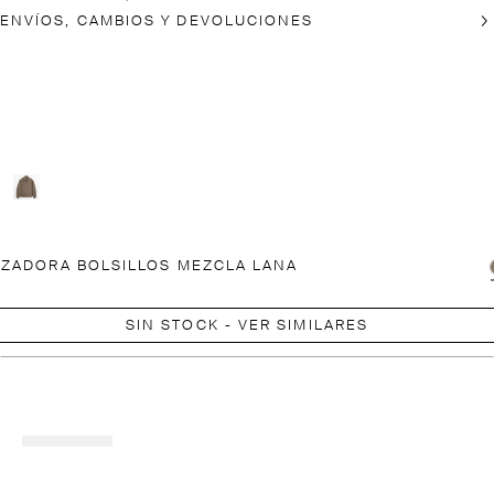
ENVÍOS, CAMBIOS Y DEVOLUCIONES
ZADORA BOLSILLOS MEZCLA LANA
SIN STOCK - VER SIMILARES