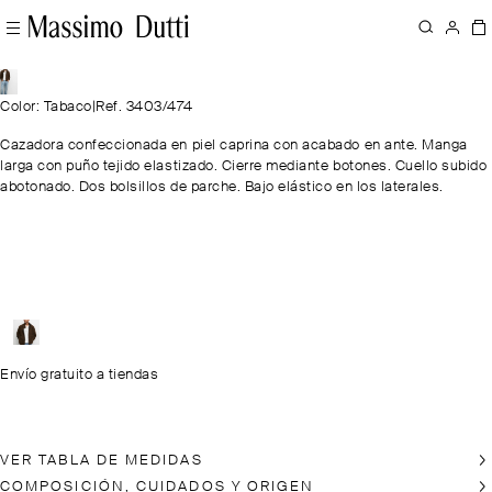
Color: Tabaco
|
Ref. 3403/474
Cazadora confeccionada en piel caprina con acabado en ante. Manga
larga con puño tejido elastizado. Cierre mediante botones. Cuello subido
abotonado. Dos bolsillos de parche. Bajo elástico en los laterales.
Envío gratuito a tiendas
VER TABLA DE MEDIDAS
COMPOSICIÓN, CUIDADOS Y ORIGEN