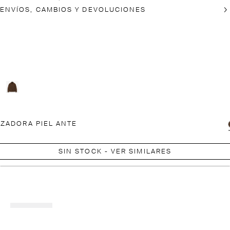
ENVÍOS, CAMBIOS Y DEVOLUCIONES
ZADORA PIEL ANTE
SIN STOCK - VER SIMILARES