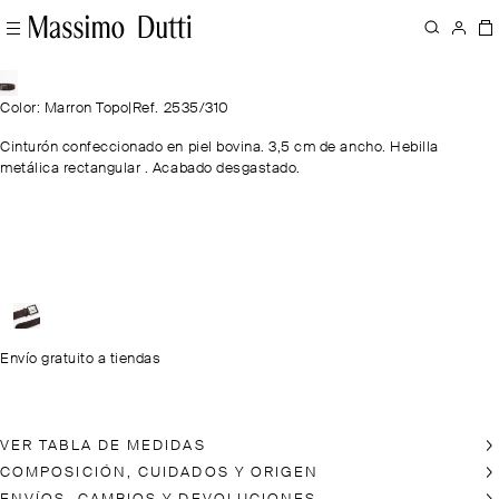
Color: Marron Topo
|
Ref. 2535/310
Cinturón confeccionado en piel bovina. 3,5 cm de ancho. Hebilla
metálica rectangular . Acabado desgastado.
Envío gratuito a tiendas
VER TABLA DE MEDIDAS
COMPOSICIÓN, CUIDADOS Y ORIGEN