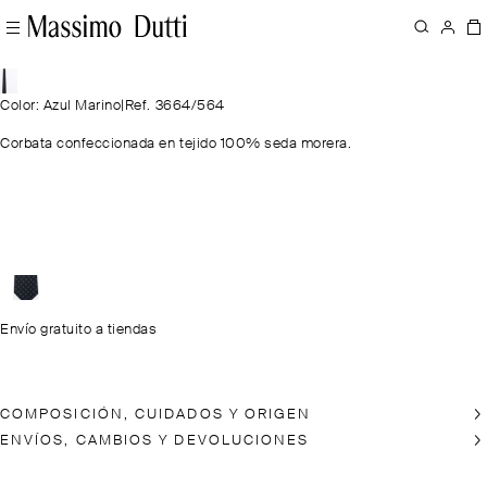
Color: Azul Marino
|
Ref. 3664/564
Corbata confeccionada en tejido 100% seda morera.
Envío gratuito a tiendas
COMPOSICIÓN, CUIDADOS Y ORIGEN
ENVÍOS, CAMBIOS Y DEVOLUCIONES