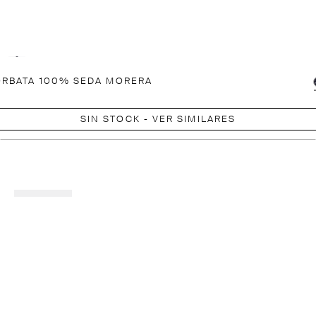
RBATA 100% SEDA MORERA
SIN STOCK - VER SIMILARES