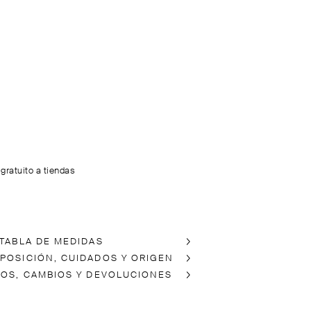
 gratuito a tiendas
 TABLA DE MEDIDAS
POSICIÓN, CUIDADOS Y ORIGEN
ÍOS, CAMBIOS Y DEVOLUCIONES