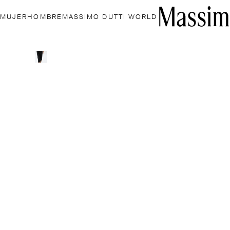
MUJER
HOMBRE
MASSIMO DUTTI WORLD