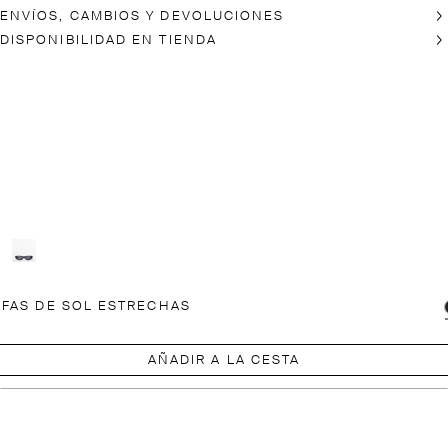
ENVÍOS, CAMBIOS Y DEVOLUCIONES
DISPONIBILIDAD EN TIENDA
FAS DE SOL ESTRECHAS
AÑADIR A LA CESTA