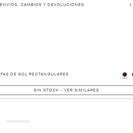
ENVÍOS, CAMBIOS Y DEVOLUCIONES
FAS DE SOL RECTANGULARES
SIN STOCK - VER SIMILARES