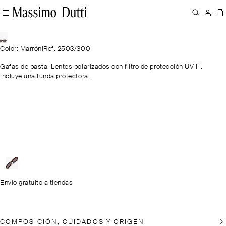
Color: Marrón
|
Ref. 2503/300
Gafas de pasta. Lentes polarizados con filtro de protección UV III.
Incluye una funda protectora.
Envío gratuito a tiendas
COMPOSICIÓN, CUIDADOS Y ORIGEN