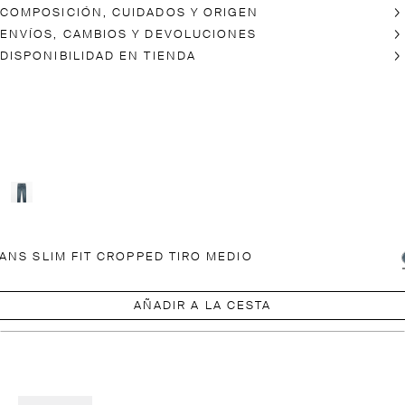
COMPOSICIÓN, CUIDADOS Y ORIGEN
ENVÍOS, CAMBIOS Y DEVOLUCIONES
DISPONIBILIDAD EN TIENDA
ANS SLIM FIT CROPPED TIRO MEDIO
AÑADIR A LA CESTA