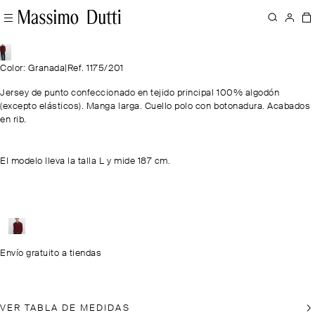
Color: Granada
|
Ref. 1175/201
Jersey de punto confeccionado en tejido principal 100% algodón
(excepto elásticos). Manga larga. Cuello polo con botonadura. Acabados
en rib.
El modelo lleva la talla L y mide 187 cm.
Envío gratuito a tiendas
VER TABLA DE MEDIDAS