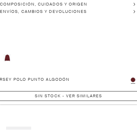
COMPOSICIÓN, CUIDADOS Y ORIGEN
ENVÍOS, CAMBIOS Y DEVOLUCIONES
RSEY POLO PUNTO ALGODÓN
SIN STOCK - VER SIMILARES