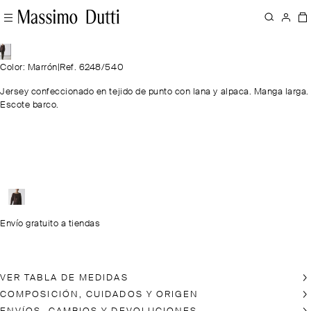
Color: Marrón
|
Ref. 6248/540
Jersey confeccionado en tejido de punto con lana y alpaca. Manga larga.
Escote barco.
Envío gratuito a tiendas
VER TABLA DE MEDIDAS
COMPOSICIÓN, CUIDADOS Y ORIGEN