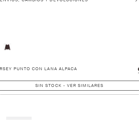
ENVÍOS, CAMBIOS Y DEVOLUCIONES
RSEY PUNTO CON LANA ALPACA
SIN STOCK - VER SIMILARES