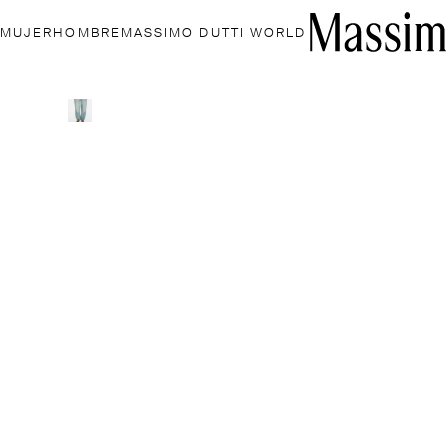
MUJER
HOMBRE
MASSIMO DUTTI WORLD