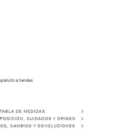
 gratuito a tiendas
 TABLA DE MEDIDAS
POSICIÓN, CUIDADOS Y ORIGEN
ÍOS, CAMBIOS Y DEVOLUCIONES