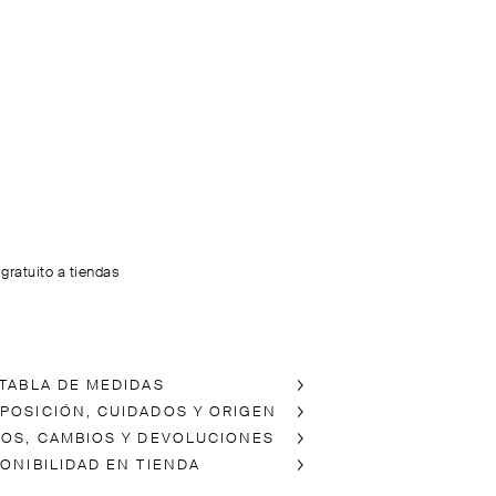
 gratuito a tiendas
 TABLA DE MEDIDAS
POSICIÓN, CUIDADOS Y ORIGEN
ÍOS, CAMBIOS Y DEVOLUCIONES
PONIBILIDAD EN TIENDA