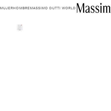
MUJER
HOMBRE
MASSIMO DUTTI WORLD