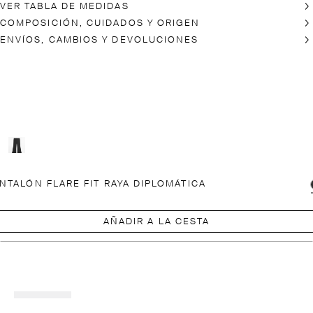
VER TABLA DE MEDIDAS
COMPOSICIÓN, CUIDADOS Y ORIGEN
ENVÍOS, CAMBIOS Y DEVOLUCIONES
NTALÓN FLARE FIT RAYA DIPLOMÁTICA
AÑADIR A LA CESTA