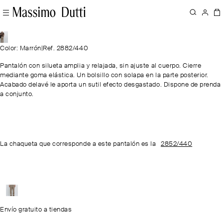
Color: Marrón
|
Ref. 2882/440
Pantalón con silueta amplia y relajada, sin ajuste al cuerpo. Cierre
mediante goma elástica. Un bolsillo con solapa en la parte posterior.
Acabado delavé le aporta un sutil efecto desgastado. Dispone de prenda
a conjunto.
La chaqueta que corresponde a este pantalón es la
2852/440
Envío gratuito a tiendas