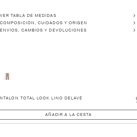
VER TABLA DE MEDIDAS
COMPOSICIÓN, CUIDADOS Y ORIGEN
ENVÍOS, CAMBIOS Y DEVOLUCIONES
NTALÓN TOTAL LOOK LINO DELAVÉ
AÑADIR A LA CESTA