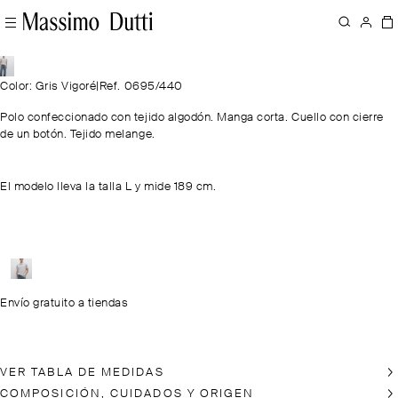
Color: Gris Vigoré
|
Ref. 0695/440
Polo confeccionado con tejido algodón. Manga corta. Cuello con cierre
de un botón. Tejido melange.
El modelo lleva la talla L y mide 189 cm.
Envío gratuito a tiendas
VER TABLA DE MEDIDAS
COMPOSICIÓN, CUIDADOS Y ORIGEN