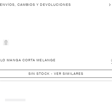
ENVÍOS, CAMBIOS Y DEVOLUCIONES
OLO MANGA CORTA MELANGE
SIN STOCK - VER SIMILARES