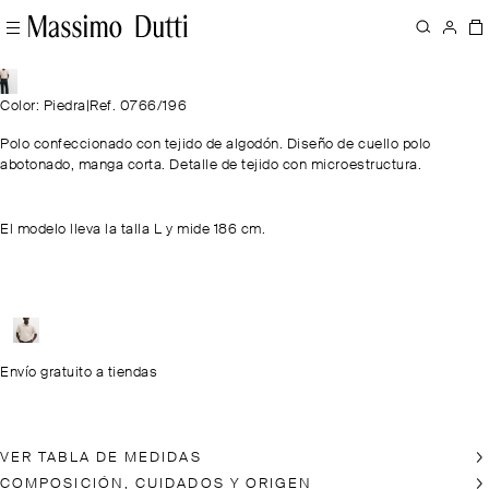
Color: Piedra
|
Ref. 0766/196
Polo confeccionado con tejido de algodón. Diseño de cuello polo
abotonado, manga corta. Detalle de tejido con microestructura.
El modelo lleva la talla L y mide 186 cm.
Envío gratuito a tiendas
VER TABLA DE MEDIDAS
COMPOSICIÓN, CUIDADOS Y ORIGEN