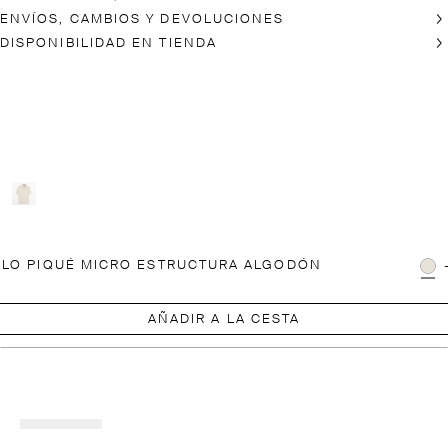
ENVÍOS, CAMBIOS Y DEVOLUCIONES
DISPONIBILIDAD EN TIENDA
LO PIQUÉ MICRO ESTRUCTURA ALGODÓN
AÑADIR A LA CESTA