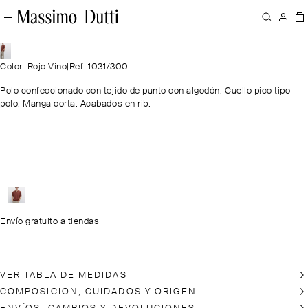
Color: Rojo Vino
|
Ref. 1031/300
Polo confeccionado con tejido de punto con algodón. Cuello pico tipo
polo. Manga corta. Acabados en rib.
Envío gratuito a tiendas
VER TABLA DE MEDIDAS
COMPOSICIÓN, CUIDADOS Y ORIGEN