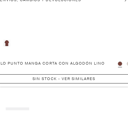
ENVÍOS, CAMBIOS Y DEVOLUCIONES
LO PUNTO MANGA CORTA CON ALGODÓN LINO
SIN STOCK - VER SIMILARES