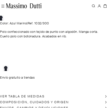
Color: Azul Marino
|
Ref. 1032/300
Polo confeccionado con tejido de punto con algodón. Manga corta.
Cuello polo con botonadura. Acabados en rib.
Envío gratuito a tiendas
VER TABLA DE MEDIDAS
COMPOSICIÓN, CUIDADOS Y ORIGEN