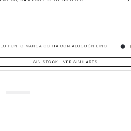
ENVÍOS, CAMBIOS Y DEVOLUCIONES
LO PUNTO MANGA CORTA CON ALGODÓN LINO
SIN STOCK - VER SIMILARES