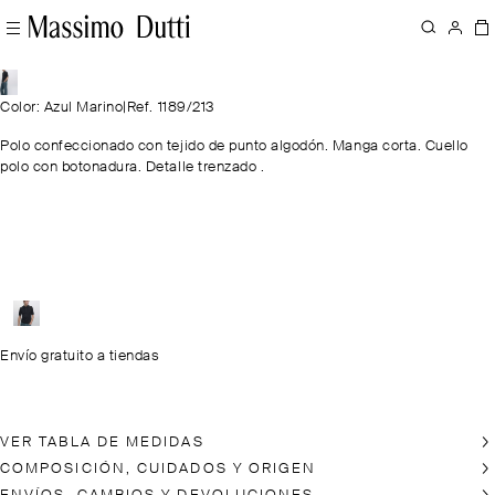
Color: Azul Marino
|
Ref. 1189/213
Polo confeccionado con tejido de punto algodón. Manga corta. Cuello
polo con botonadura. Detalle trenzado .
Envío gratuito a tiendas
VER TABLA DE MEDIDAS
COMPOSICIÓN, CUIDADOS Y ORIGEN