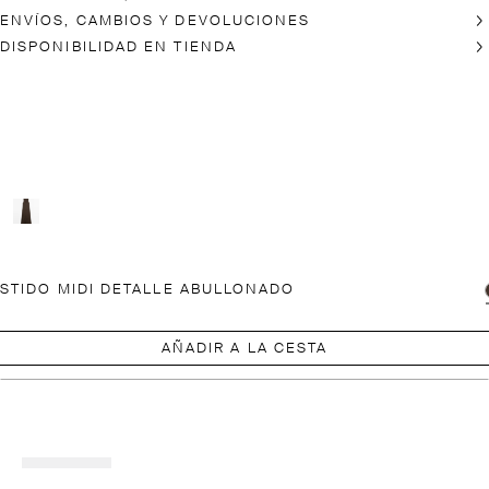
ENVÍOS, CAMBIOS Y DEVOLUCIONES
DISPONIBILIDAD EN TIENDA
STIDO MIDI DETALLE ABULLONADO
AÑADIR A LA CESTA