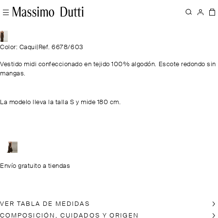
Color: Caqui
|
Ref. 6678/603
Vestido midi confeccionado en tejido 100% algodón. Escote redondo sin
mangas.
La modelo lleva la talla S y mide 180 cm.
Envío gratuito a tiendas
VER TABLA DE MEDIDAS
COMPOSICIÓN, CUIDADOS Y ORIGEN