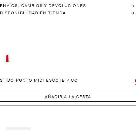
ENVÍOS, CAMBIOS Y DEVOLUCIONES
DISPONIBILIDAD EN TIENDA
STIDO PUNTO MIDI ESCOTE PICO
AÑADIR A LA CESTA