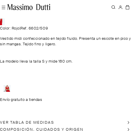
Color: Rojo
|
Ref. 6602/509
Vestido midi confeccionado en tejido fluido. Presenta un escote en pico y
sin mangas. Tejido fino y ligero.
La modelo lleva la talla S y mide 180 cm.
Envío gratuito a tiendas
VER TABLA DE MEDIDAS
COMPOSICIÓN, CUIDADOS Y ORIGEN