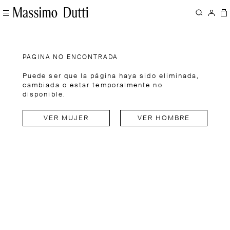
PÁGINA NO ENCONTRADA
Puede ser que la página haya sido eliminada,
cambiada o estar temporalmente no
disponible.
VER MUJER
VER HOMBRE