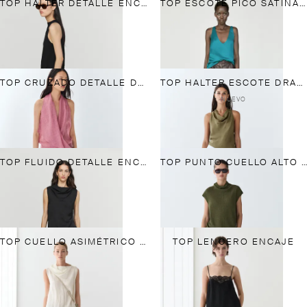
TOP HALTER DETALLE ENCAJE
TOP ESCOTE PICO SATINADO MEZCLA LINO
TOP CRUZADO DETALLE DRAPEADO
TOP HALTER ESCOTE DRAPEADO
NUEVO
TOP FLUIDO DETALLE ENCAJE
TOP PUNTO CUELLO ALTO DRAPEADO
TOP CUELLO ASIMÉTRICO DETALLE ENCAJE
TOP LENCERO ENCAJE