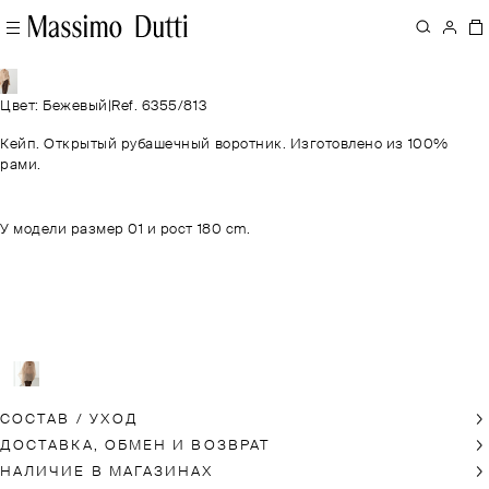
Цвет: Бежевый
|
Ref. 6355/813
Кейп. Открытый рубашечный воротник. Изготовлено из 100%
рами.
У модели размер 01 и рост 180 cm.
СОСТАВ / УХОД
ДОСТАВКА, ОБМЕН И ВОЗВРАТ
НАЛИЧИЕ В МАГАЗИНАХ