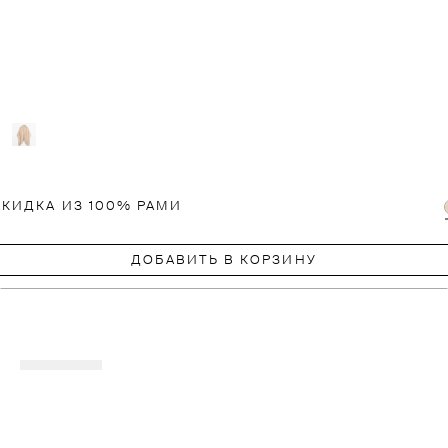
АКИДКА ИЗ 100% РАМИ
ДОБАВИТЬ В КОРЗИНУ