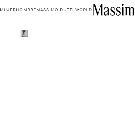
MUJER
HOMBRE
MASSIMO DUTTI WORLD