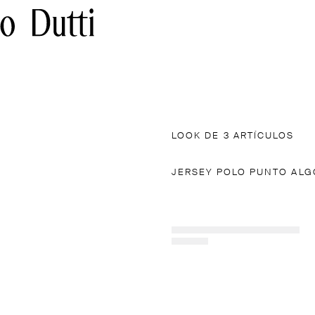
LOOK DE 3 ARTÍCULOS