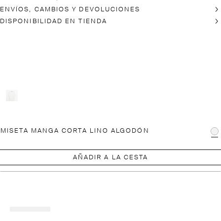
ENVÍOS, CAMBIOS Y DEVOLUCIONES
DISPONIBILIDAD EN TIENDA
MISETA MANGA CORTA LINO ALGODÓN
AÑADIR A LA CESTA