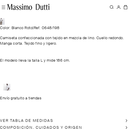
Color: Blanco Roto
|
Ref. 0648/198
Camiseta confeccionada con tejido en mezcla de lino. Cuello redondo.
Manga corta. Tejido fino y ligero.
El modelo lleva la talla L y mide 186 cm.
Envío gratuito a tiendas
VER TABLA DE MEDIDAS
COMPOSICIÓN, CUIDADOS Y ORIGEN