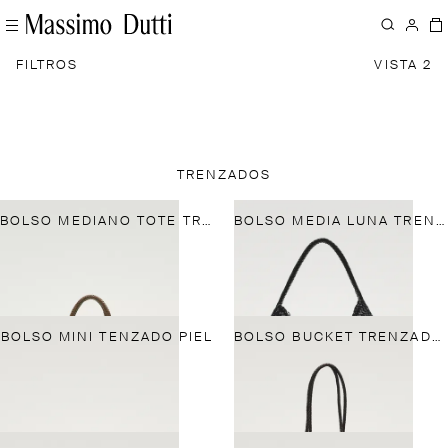
FILTROS
VISTA 2
TRENZADOS
BOLSO MEDIANO TOTE TRENZADO PIEL NAPA
BOLSO MEDIA LUNA TRENZADO PIEL
BOLSO MINI TENZADO PIEL
BOLSO BUCKET TRENZADO PIEL NAPA