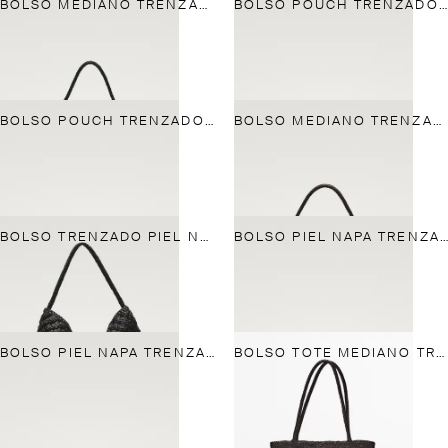
BOLSO MEDIANO TRENZADO PIEL NAPA
BOLSO POUCH TRENZADO PIEL NAPA
BOLSO POUCH TRENZADO PIEL NAPA
BOLSO MEDIANO TRENZADO PIEL NAPA
BOLSO TRENZADO PIEL NAPA
BOLSO PIEL NAPA TRENZADO
BOLSO PIEL NAPA TRENZADO
BOLSO TOTE MEDIANO TRENZADO PIEL NAPA