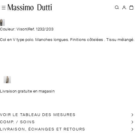
Couleur: Vison
|
Ref. 1232/203
Col en V type polo. Manches longues. Finitions côtelées . Tissu mélangé.
Livraison gratuite en magasin
VOIR LE TABLEAU DES MESURES
COMP. / SOINS
LIVRAISON, ÉCHANGES ET RETOURS