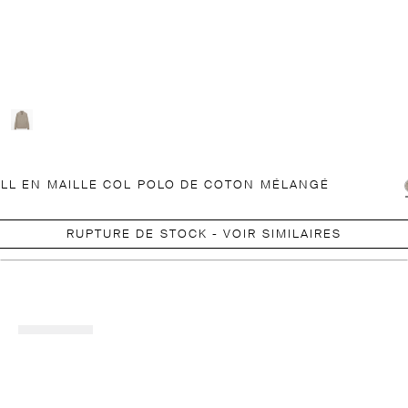
LL EN MAILLE COL POLO DE COTON MÉLANGÉ
RUPTURE DE STOCK - VOIR SIMILAIRES