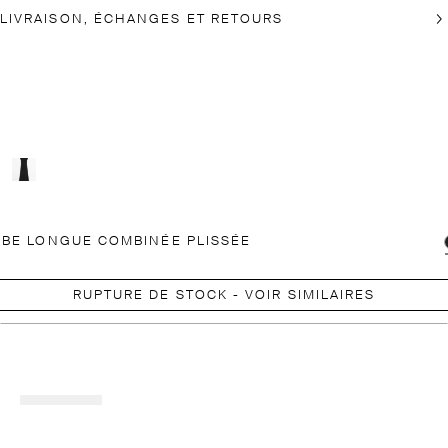
LIVRAISON, ÉCHANGES ET RETOURS
BE LONGUE COMBINÉE PLISSÉE
RUPTURE DE STOCK - VOIR SIMILAIRES