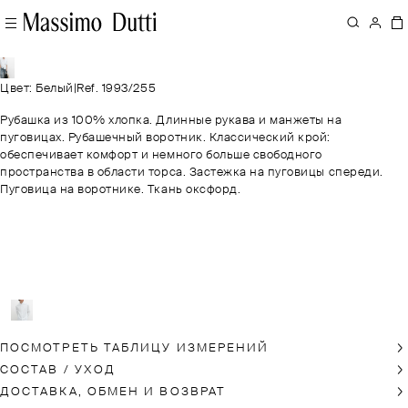
Цвет: Белый
|
Ref. 1993/255
Рубашка из 100% хлопка. Длинные рукава и манжеты на
пуговицах. Рубашечный воротник. Классический крой:
обеспечивает комфорт и немного больше свободного
пространства в области торса. Застежка на пуговицы спереди.
Пуговица на воротнике. Ткань оксфорд.
ПОСМОТРЕТЬ ТАБЛИЦУ ИЗМЕРЕНИЙ
СОСТАВ / УХОД
ДОСТАВКА, ОБМЕН И ВОЗВРАТ