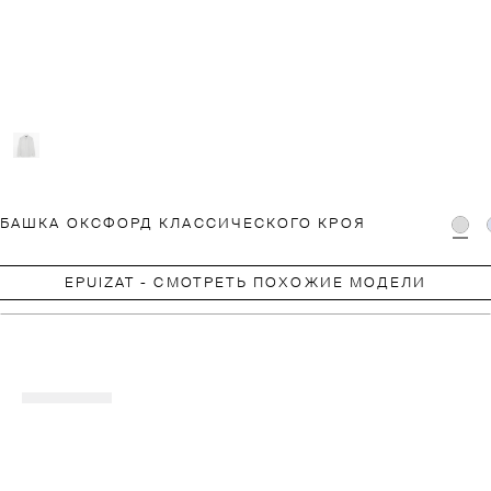
УБАШКА ОКСФОРД КЛАССИЧЕСКОГО КРОЯ
EPUIZAT - СМОТРЕТЬ ПОХОЖИЕ МОДЕЛИ