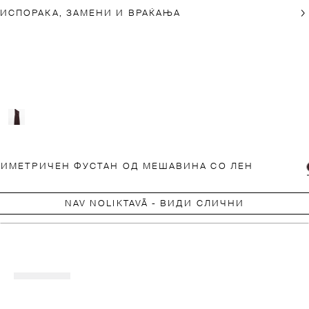
ИСПОРАКА, ЗАМЕНИ И ВРАЌАЊА
СИМЕТРИЧЕН ФУСТАН ОД МЕШАВИНА СО ЛЕН
NAV NOLIKTAVĀ - ВИДИ СЛИЧНИ