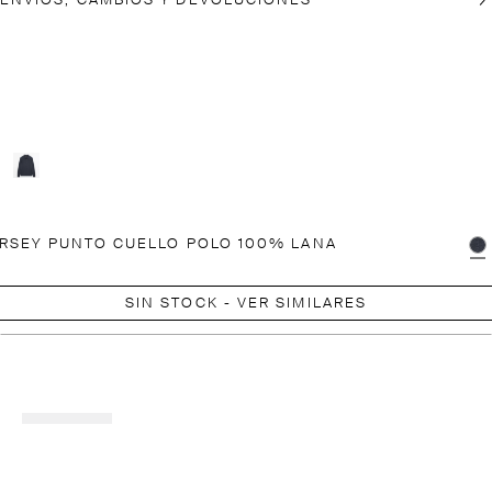
ENVÍOS, CAMBIOS Y DEVOLUCIONES
RSEY PUNTO CUELLO POLO 100% LANA
SIN STOCK - VER SIMILARES