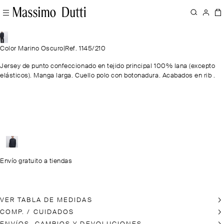
Color Marino Oscuro
|
Ref. 1145/210
Jersey de punto confeccionado en tejido principal 100% lana (excepto
elásticos). Manga larga. Cuello polo con botonadura. Acabados en rib .
Envío gratuito a tiendas
VER TABLA DE MEDIDAS
COMP. / CUIDADOS