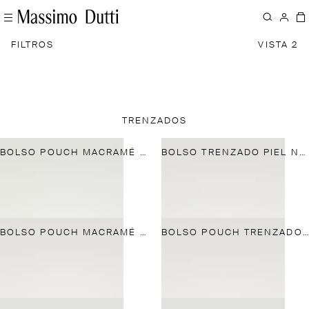
FILTROS
VISTA 2
TRENZADOS
BOLSO POUCH MACRAMÉ PIEL NAPA
BOLSO TRENZADO PIEL NAPA
BOLSO POUCH MACRAMÉ PIEL NAPA
BOLSO POUCH TRENZADO PIEL NAPA