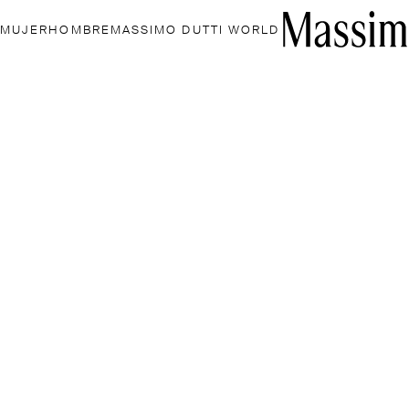
MUJER
HOMBRE
MASSIMO DUTTI WORLD