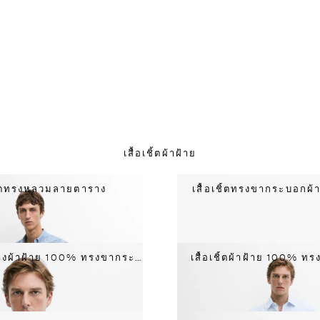
เสื้อเชิ้ตผ้าฝ้าย
ชิ้ตทรงหลวมลายตาราง
เสื้อเชิ้ตทรงขากระบอกผ
เสื้อเชิ้ตลายทางผ้าฝ้าย 100% ทรงขากระบอก
เสื้อเชิ้ตผ้าฝ้าย 100% 