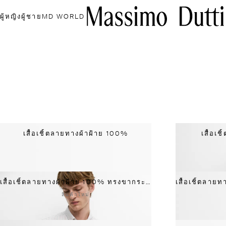
ผู้หญิง
ผู้ชาย
MD WORLD
เสื้อเชิ้ตลายทางผ้าฝ้าย 100%
เสื้อเ
เสื้อเชิ้ตลายทางผ้าฝ้าย 100% ทรงขากระบอก
สินค้าใหม่