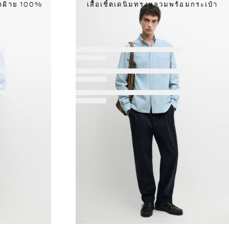
้าฝ้าย 100%
เสื้อเชิ้ตเดนิมทรงหลวมพร้อมกระเป๋า