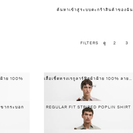
ค้นหา
เข้าสู่ระบบ
ตะกร้าสินค้าของฉัน
FILTERS
ดู
2
3
้าฝ้าย 100%
เสื้อเชิ้ตทรงเรกูลาร์ฟิตผ้าฝ้าย 100% ลายทาง
สินค้าใหม่
ทรงขากระบอก
REGULAR FIT STRIPED POPLIN SHIRT