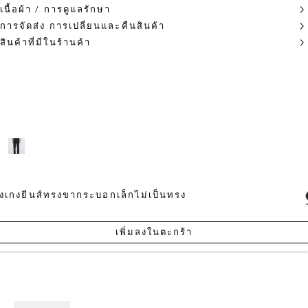
เนื้อผ้า / การดูแลรักษา
การจัดส่ง การเปลี่ยนและคืนสินค้า
สินค้าที่มีในร้านค้า
งเกงยีนส์ทรงขากระบอกเล็กไม่เป็นทรง
เพิ่มลงในตะกร้า