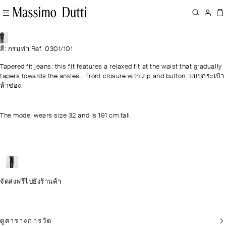
สี: กรมท่า
|
Ref. 0301/101
Tapered fit jeans: this fit features a relaxed fit at the waist that gradually
tapers towards the ankles.. Front closure with zip and button. แบบกระเป๋า
ห้าช่อง.
The model wears size 32 and is 191 cm tall.
จัดส่งฟรีไปยังร้านค้า
ดูตารางการวัด